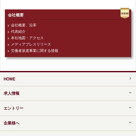
会社概要
会社概要、沿革
代表紹介
本社地図・アクセス
メディアプレスリリース
労働者派遣事業に関する情報
HOME
求人情報
エントリー
企業様へ