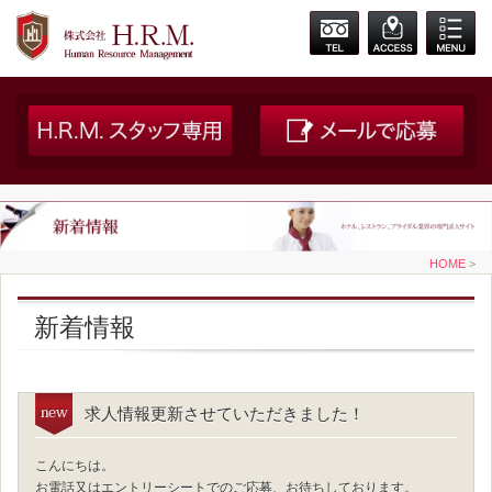
HOME
>
新着情報
求人情報更新させていただきました！
こんにちは。
お電話又はエントリーシートでのご応募、お待ちしております。