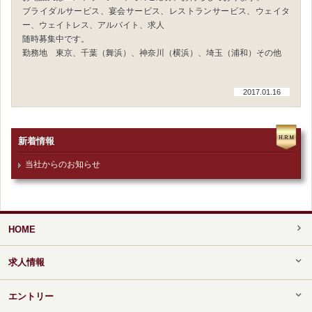
ブライダルサービス、宴会サービス、レストランサービス、ウェイタ
ー、ウェイトレス、アルバイト、求人
随時募集中です。
勤務地 東京、千葉（舞浜）、神奈川（横浜）、埼玉（浦和）その他
2017.01.16
新着情報
当社からのお知らせ
HOME
求人情報
エントリー