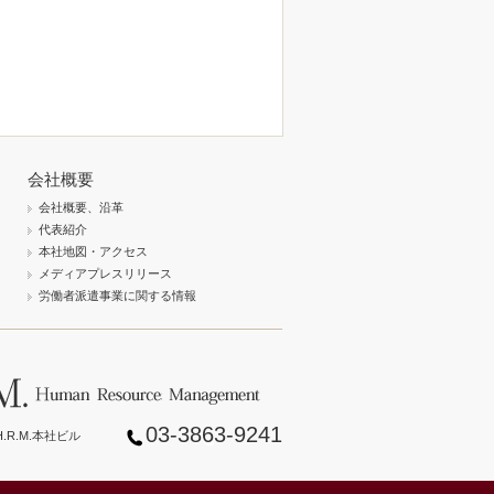
会社概要
会社概要、沿革
代表紹介
本社地図・アクセス
メディアプレスリリース
労働者派遣事業に関する情報
03-3863-9241
.R.M.本社ビル