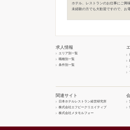
ホテル、レストランのお仕事にご興
未経験の方でも大歓迎ですので、お
求人情報
エリア別一覧
職種別一覧
条件別一覧
関連サイト
日本ホテルレストラン経営研究所
株式会社エフビークリエイティブ
株式会社メタモルフォー