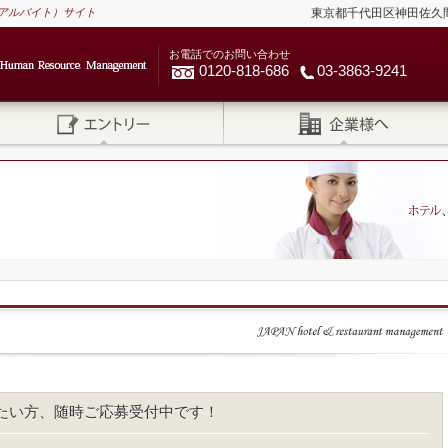
アルバイト）サイト
東京都千代田区神田佐久間河岸
お電話でのお問い合わせ
0120-818-686
03-3863-9241
たい方、随時ご応募受付中です！