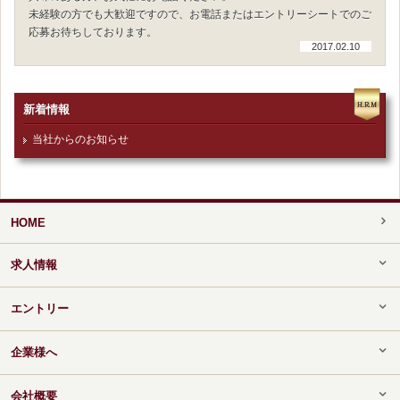
未経験の方でも大歓迎ですので、お電話またはエントリーシートでのご
応募お待ちしております。
2017.02.10
新着情報
当社からのお知らせ
HOME
求人情報
エントリー
企業様へ
会社概要