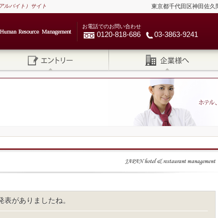
アルバイト）サイト
東京都千代田区神田佐久間河岸
お電話でのお問い合わせ
0120-818-686
03-3863-9241
発表がありましたね。