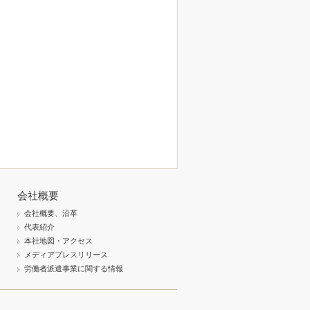
会社概要
会社概要、沿革
代表紹介
本社地図・アクセス
メディアプレスリリース
労働者派遣事業に関する情報