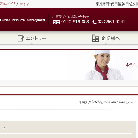
アルバイト）サイト
東京都千代田区神田佐久間河岸
お電話でのお問い合わせ
0120-818-686
03-3863-9241
い♪