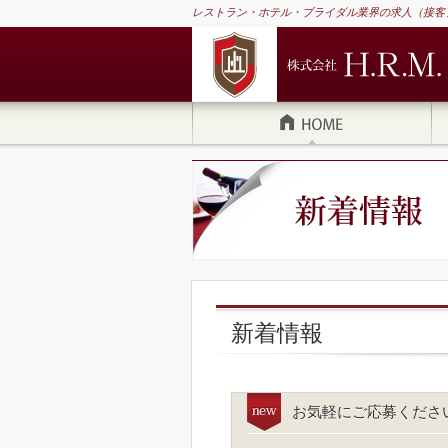
レストラン・ホテル・ブライダル業界の求人（接客
新着情報
お気軽にご応募くださ