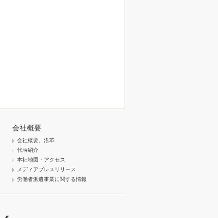
会社概要
会社概要、沿革
代表紹介
本社地図・アクセス
メディアプレスリリース
労働者派遣事業に関する情報