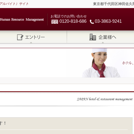
アルバイト）サイト
東京都千代田区神田佐久間河岸
お電話でのお問い合わせ
0120-818-686
03-3863-9241
す！