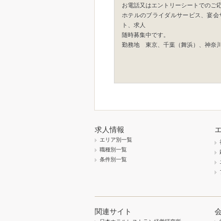
お電話又はエントリーシートでのご
ホテルのブライダルサービス、宴会
ト、求人
随時募集中です。
勤務地 東京、千葉（舞浜）、神奈
求人情報
エリア別一覧
職種別一覧
条件別一覧
関連サイト