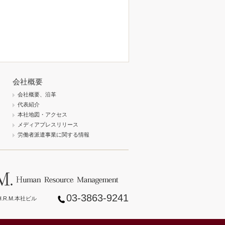
会社概要
会社概要、沿革
代表紹介
本社地図・アクセス
メディアプレスリリース
労働者派遣事業に関する情報
03-3863-9241
.R.M.本社ビル