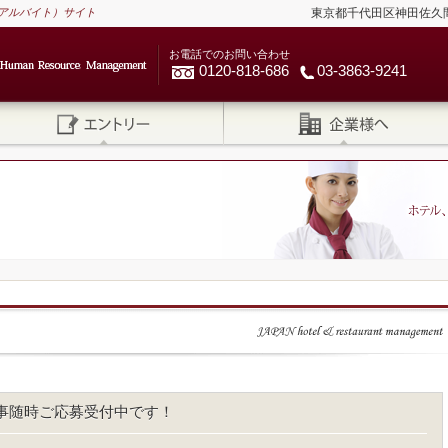
アルバイト）サイト
東京都千代田区神田佐久間河岸
お電話でのお問い合わせ
0120-818-686
03-3863-9241
事随時ご応募受付中です！