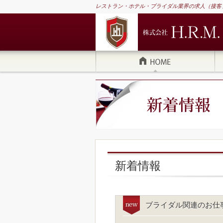
レストラン・ホテル・ブライダル業界の求人（接客
新着情報
ブライダル関連のお仕