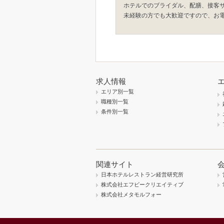
ホテルでのブライダル、配膳、接客
未経験の方でも大歓迎ですので、お
求人情報
エリア別一覧
職種別一覧
条件別一覧
関連サイト
日本ホテルレストラン経営研究所
株式会社エフビークリエイティブ
株式会社メタモルフォー