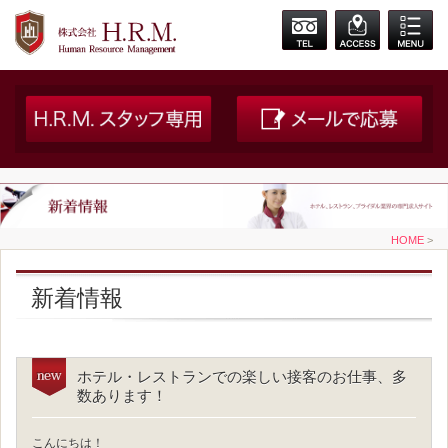
HOME
>
新着情報
ホテル・レストランでの楽しい接客のお仕事、多
数あります！
こんにちは！