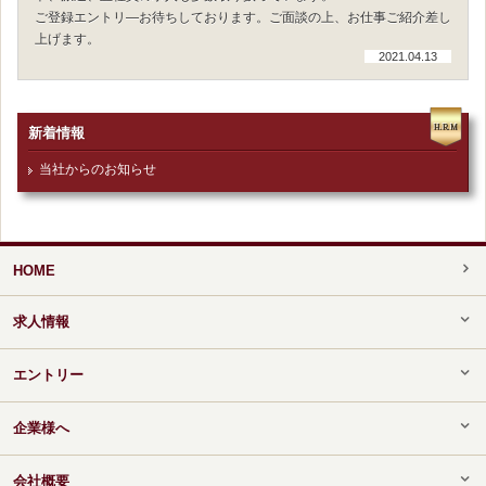
ご登録エントリ―お待ちしております。ご面談の上、お仕事ご紹介差し
上げます。
2021.04.13
新着情報
当社からのお知らせ
HOME
求人情報
エントリー
企業様へ
会社概要