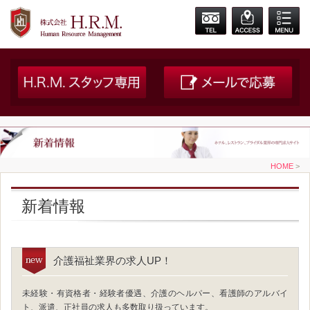
HOME
>
新着情報
介護福祉業界の求人UP！
未経験・有資格者・経験者優遇、介護のヘルパー、看護師のアルバイ
ト、派遣、正社員の求人も多数取り扱っています。